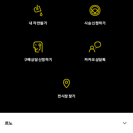
내 차 만들기
시승 신청하기
구매상담 신청하기
카카오 상담톡
전시장 찾기
르노