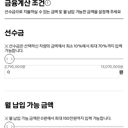
금융계산 조건
선수금으로 지불하실 수 있는 금액 및 월 납입 가능한 금액을 설정해 주세요
선수금
※ 선수금은 선택하신 차량의 금액에서 최소 10%에서 최대 70%까지 입력
가능합니다.
2,790,000원
13,070,000원
원
월 납입 가능 금액
※ 월 납입 가능 금액은 0원에서 최대 150만원까지 입력 가능합니다.