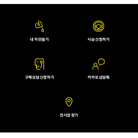
내 차 만들기
시승 신청하기
구매상담 신청하기
카카오 상담톡
전시장 찾기