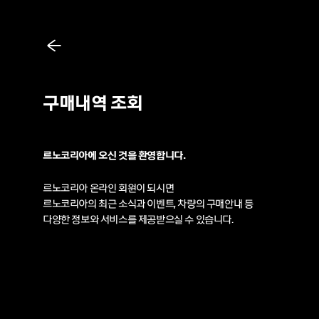
이
전
구매내역 조회
르노코리아에 오신 것을 환영합니다.
르노코리아 온라인 회원이 되시면
르노코리아의 최근 소식과 이벤트, 차량의 구매안내 등
다양한 정보와 서비스를 제공받으실 수 있습니다.