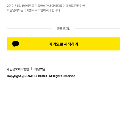
2019년 11월 1일 이후로 가입하셨거나 아이디를 이메일로 전환하신
회원님께서는 이메일로 로그인하셔야 합니다.
간편 로그인
카카오로 시작하기
개인정보처리방침
이용약관
Copyright © RENAULT KOREA. All Rights Reserved.