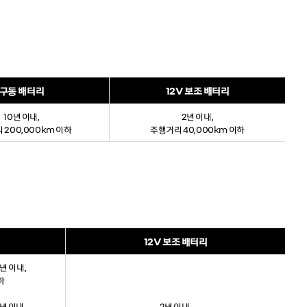
구동 배터리
12V 보조 배터리
10년 이내,
2년 이내,
 200,000km 이하
주행거리 40,000km 이하
12V 보조 배터리
5년 이내,
하
7년 이내,
2년 이내,