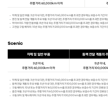
주행거리 60,000km 이하
차체 및 일반 부품: 3년 이내 다만, 주행거리가 60,000 km를 초과한 경우에는 보증수리 기간이
엔진 및 동력 전달 계통의 주요 부품: 5년 이내 다만, 주행거리가 100,000 km를 초과한 경우
하이브리드 차량 전용부품: 8년 이내 또는 주행거리가 160,000 km를 초과한 경우에는 보증수
고전압 구동 배터리: 10년 또는 주행거리가 200,000 km를 초과한 경우에는 보증수리 기간이
Scenic
차체 및 일반 부품
동력 전달 계통의 
3년 이내,
5년 이내,
주행거리 60,000km 이하
주행거리 100,000
차체 및 일반 부품: 3년 이내 다만, 주행거리가 60,000 km를 초과한 경우에는 보증수리 기간이
동력 전달 계통의 주요 부품: 5년 이내 다만, 주행거리가 100,000 km를 초과한 경우에는 보증
구동 배터리: 10년 또는 주행거리가 160,000 km를 초과한 경우에는 보증수리 기간이 만료된 
충전 부품: 3년 이내 또는 주행거리가 60,000 km를 초과한 경우에는 보증수리 기간이 만료된 
구동 모터 및 제너레이터: 5년 이내 또는 주행거리가 100,000 km를 초과한 경우에는 보증수리