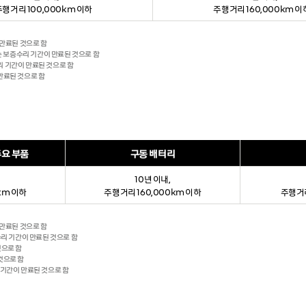
주행거리 100,000km 이하
주행거리 160,000km 이
 만료된 것으로 함
에는 보증수리 기간이 만료된 것으로 함
리 기간이 만료된 것으로 함
 만료된 것으로 함
주요 부품
구동 배터리
10년 이내,
km 이하
주행거리 160,000km 이하
주행거리
 만료된 것으로 함
수리 기간이 만료된 것으로 함
것으로 함
것으로 함
 기간이 만료된 것으로 함