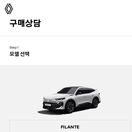
르노코리아
구매상담
Step 1
모델 선택
FILANTE