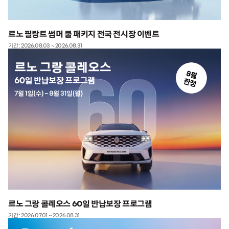
르노 필랑트 썸머 쿨 패키지 전국 전시장 이벤트
기간 : 2026.08.03 ~ 2026.08.31
르노 그랑 콜레오스 60일 반납보장 프로그램
기간 : 2026.07.01 ~ 2026.08.31