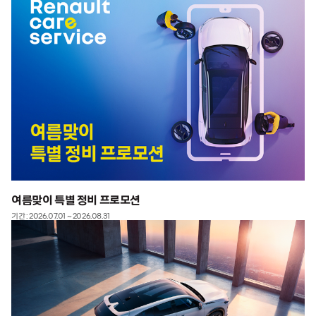
여름맞이 특별 정비 프로모션
기간 : 2026.07.01 ~ 2026.08.31