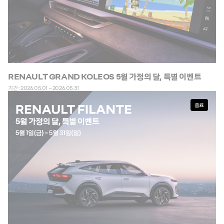
RENAULT GRAND KOLEOS 5월 가정의 달, 특별 이벤트
기간 : 2026.05.01 ~ 2026.05.31
종료