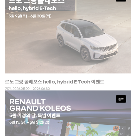
르노 그랑 콜레오스 hello, hybrid E-Tech 이벤트
기간 : 2026.05.09 ~ 2026.06.30
종료