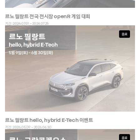
르노 필랑트 전국 전시장 openR 게임 대회
기간 : 2026.07.01 ~ 2026.07.25
종료
르노 필랑트 hello, hybrid E-Tech 이벤트
기간 : 2026.05.09 ~ 2026.06.30
종료