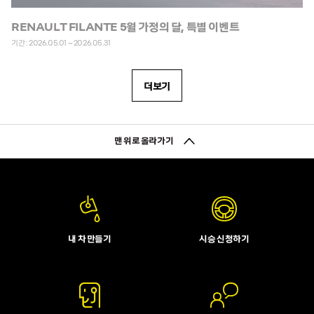
RENAULT FILANTE 5월 가정의 달, 특별 이벤트
기간 : 2026.05.01 ~ 2026.05.31
더보기
맨 위로 올라가기
내 차 만들기
시승 신청하기