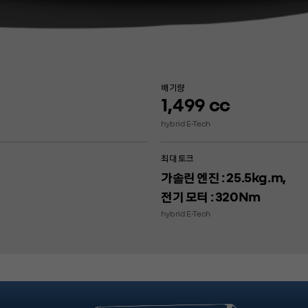
배기량
1,499
cc
hybrid E-Tech
최대 토크
가솔린 엔진 : 25.5kg.m,
전기 모터 : 320Nm
hybrid E-Tech