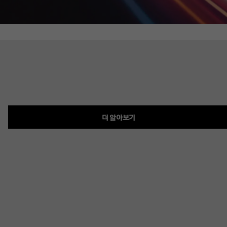
더 알아보기