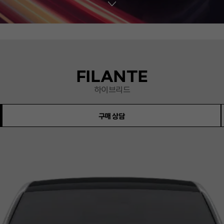
FILANTE
하이브리드
구매 상담