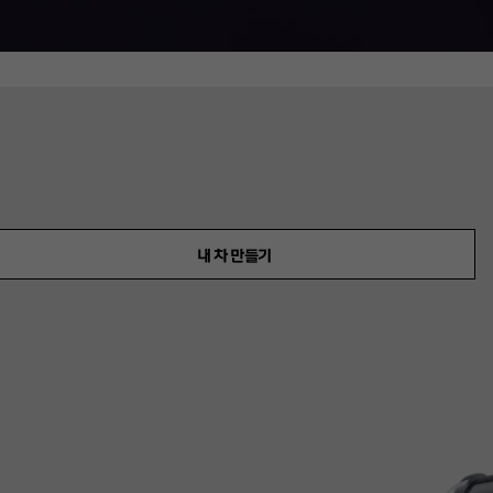
내 차 만들기