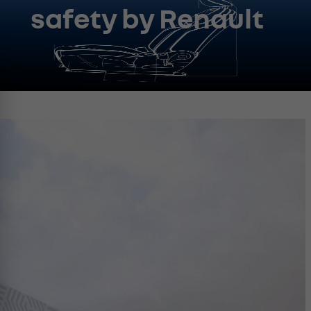
safety by Renault