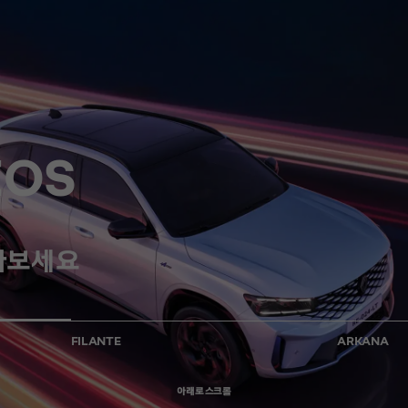
EOS
만나보세요
FILANTE
ARKANA