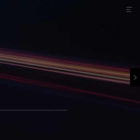
메뉴 열기