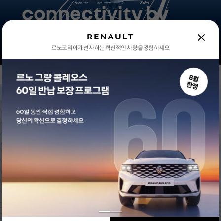
connectivity by
Renault
RENAULT
르노코리아가 선사하는 혁신적인 차량을 경험하세요