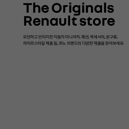
The Originals
Renault store
모던하고 빈티지한 자동차 미니어처, 패션, 액세서리, 문구류,
라이프스타일 제품 등, 르노 브랜드의 다양한 제품을 찾아보세요.