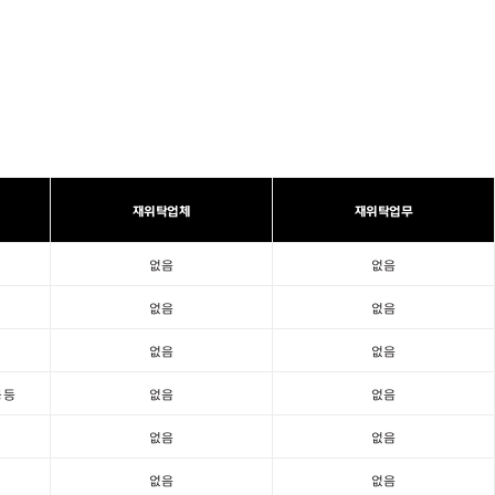
재위탁업체
재위탁업무
없음
없음
없음
없음
없음
없음
 등
없음
없음
없음
없음
없음
없음