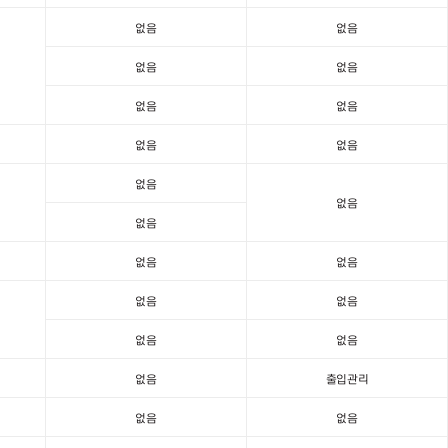
없음
없음
없음
없음
없음
없음
없음
없음
없음
없음
없음
없음
없음
없음
없음
없음
없음
없음
출입관리
없음
없음